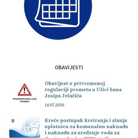
OBAVIJESTI
Obavijest o privremenoj
regulaciji prometa u Ulici bana
Josipa Jelačića
16.07.2026.
Kreće postupak kreiranja i slanja
uplatnica za komunalnu naknadu
i naknadu za uređenje voda za