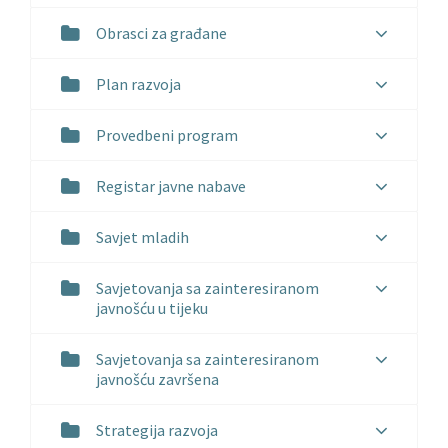
Obrasci za građane
Plan razvoja
Provedbeni program
Registar javne nabave
Savjet mladih
Savjetovanja sa zainteresiranom
javnošću u tijeku
Savjetovanja sa zainteresiranom
javnošću završena
Strategija razvoja