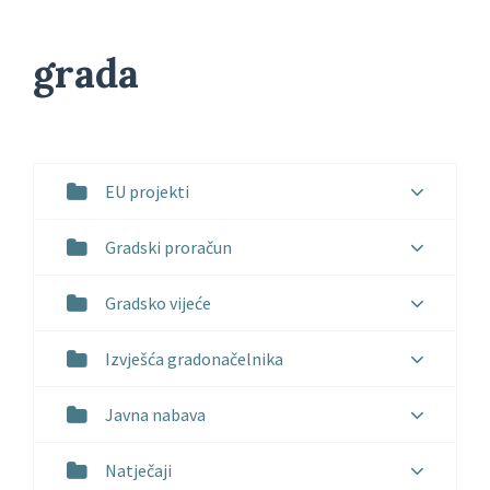
grada
EU projekti
Gradski proračun
Gradsko vijeće
Izvješća gradonačelnika
Javna nabava
Natječaji