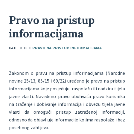
Pravo na pristup
informacijama
04.01.2018.
u
PRAVO NA PRISTUP INFORMACIJAMA
Zakonom o pravu na pristup informacijama (Narodne
novine 25/13, 85/15 i 69/22) uređeno je pravo na pristup
informacijama koje posjeduju, raspolažu ili nadziru tijela
javne vlasti. Navedeno pravo obuhvaća pravo korisnika
na traženje i dobivanje informacija i obvezu tijela javne
vlasti da omogući pristup zatraženoj informaciji,
odnosno da objavljuje informacije kojima raspolaže i bez
posebnog zahtjeva.