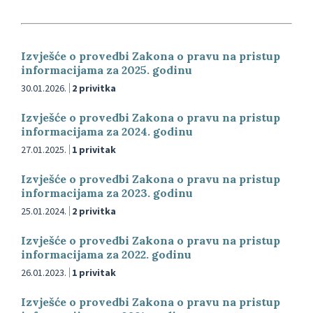
Izvješće o provedbi Zakona o pravu na pristup
informacijama za 2025. godinu
30.01.2026.
2 privitka
Izvješće o provedbi Zakona o pravu na pristup
informacijama za 2024. godinu
27.01.2025.
1 privitak
Izvješće o provedbi Zakona o pravu na pristup
informacijama za 2023. godinu
25.01.2024.
2 privitka
Izvješće o provedbi Zakona o pravu na pristup
informacijama za 2022. godinu
26.01.2023.
1 privitak
Izvješće o provedbi Zakona o pravu na pristup