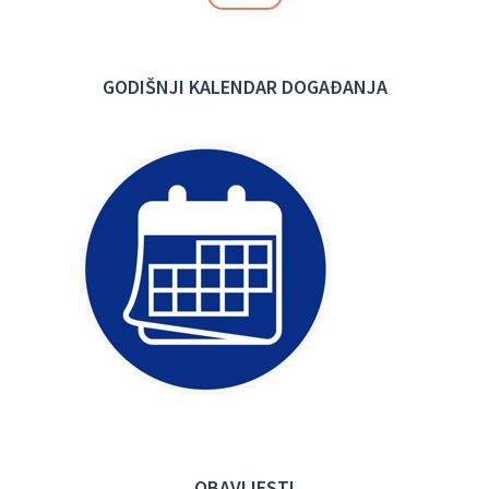
GODIŠNJI KALENDAR DOGAĐANJA
OBAVIJESTI