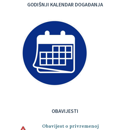
GODIŠNJI KALENDAR DOGAĐANJA
OBAVIJESTI
Obavijest o privremenoj