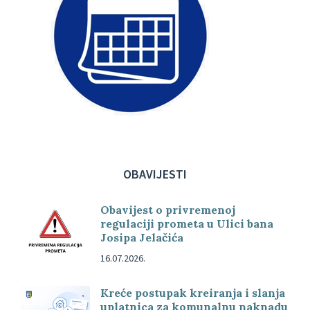
OBAVIJESTI
Obavijest o privremenoj
regulaciji prometa u Ulici bana
Josipa Jelačića
16.07.2026.
Kreće postupak kreiranja i slanja
uplatnica za komunalnu naknadu