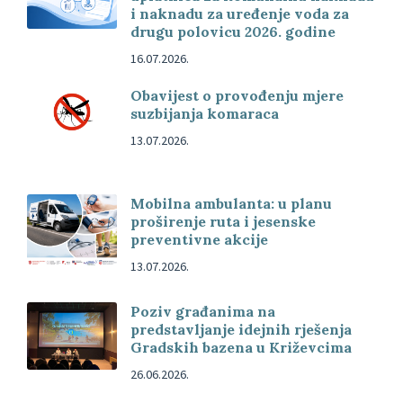
i naknadu za uređenje voda za
drugu polovicu 2026. godine
16.07.2026.
Obavijest o provođenju mjere
suzbijanja komaraca
13.07.2026.
Mobilna ambulanta: u planu
proširenje ruta i jesenske
preventivne akcije
13.07.2026.
Poziv građanima na
predstavljanje idejnih rješenja
Gradskih bazena u Križevcima
26.06.2026.