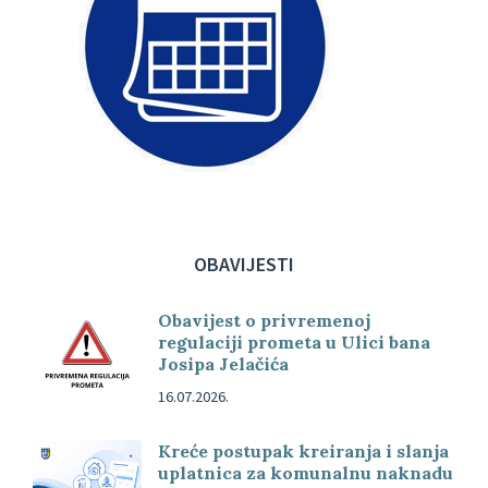
OBAVIJESTI
Obavijest o privremenoj
regulaciji prometa u Ulici bana
Josipa Jelačića
16.07.2026.
Kreće postupak kreiranja i slanja
uplatnica za komunalnu naknadu