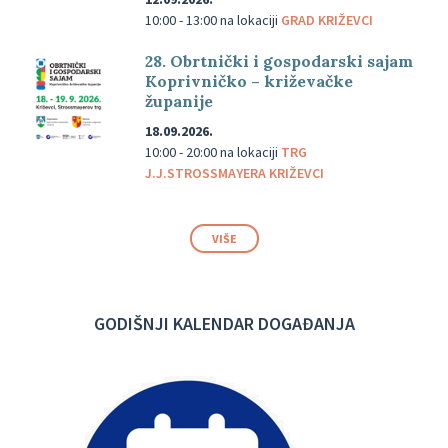
10:00 - 13:00
na lokaciji
GRAD KRIŽEVCI
28. Obrtnički i gospodarski sajam
Koprivničko – križevačke
županije
18.09.2026.
10:00 - 20:00
na lokaciji
TRG
J.J.STROSSMAYERA KRIŽEVCI
VIŠE
GODIŠNJI KALENDAR DOGAĐANJA