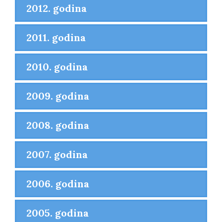
2012. godina
2011. godina
2010. godina
2009. godina
2008. godina
2007. godina
2006. godina
2005. godina