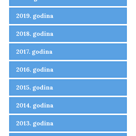
2019. godina
2018. godina
2017. godina
2016. godina
2015. godina
2014. godina
2013. godina