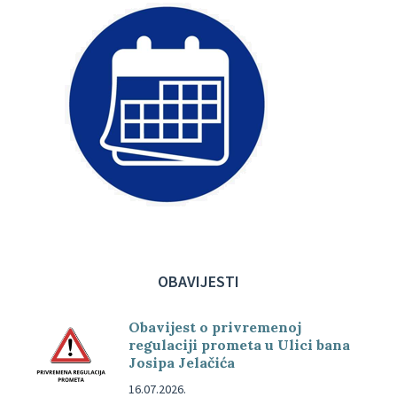
OBAVIJESTI
Obavijest o privremenoj
regulaciji prometa u Ulici bana
Josipa Jelačića
16.07.2026.