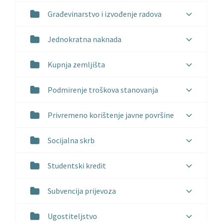
Građevinarstvo i izvođenje radova
Jednokratna naknada
Kupnja zemljišta
Podmirenje troškova stanovanja
Privremeno korištenje javne površine
Socijalna skrb
Studentski kredit
Subvencija prijevoza
Ugostiteljstvo