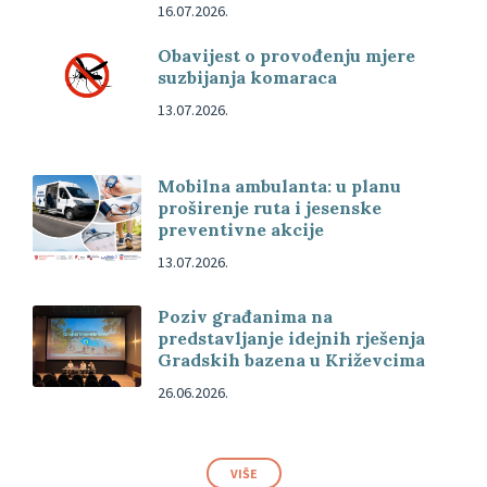
16.07.2026.
Obavijest o provođenju mjere
suzbijanja komaraca
13.07.2026.
Mobilna ambulanta: u planu
proširenje ruta i jesenske
preventivne akcije
13.07.2026.
Poziv građanima na
predstavljanje idejnih rješenja
Gradskih bazena u Križevcima
26.06.2026.
VIŠE