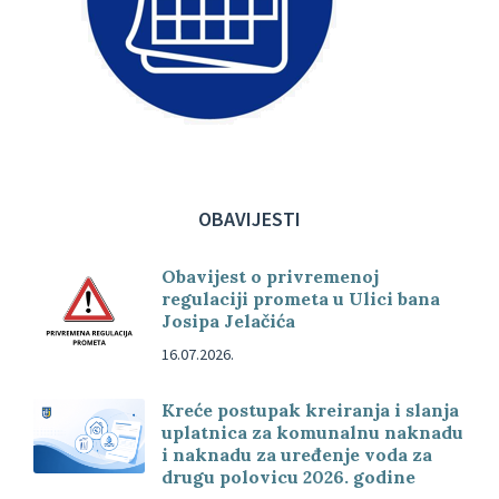
OBAVIJESTI
Obavijest o privremenoj
regulaciji prometa u Ulici bana
Josipa Jelačića
16.07.2026.
Kreće postupak kreiranja i slanja
uplatnica za komunalnu naknadu
i naknadu za uređenje voda za
drugu polovicu 2026. godine