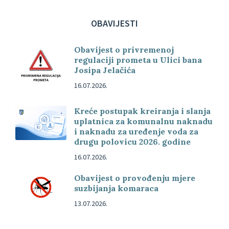
OBAVIJESTI
Obavijest o privremenoj
regulaciji prometa u Ulici bana
Josipa Jelačića
16.07.2026.
Kreće postupak kreiranja i slanja
uplatnica za komunalnu naknadu
i naknadu za uređenje voda za
drugu polovicu 2026. godine
16.07.2026.
Obavijest o provođenju mjere
suzbijanja komaraca
13.07.2026.