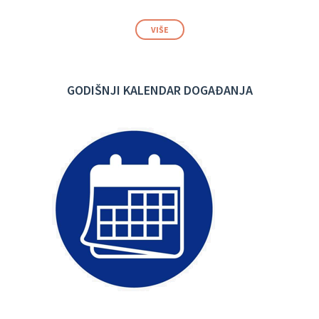
VIŠE
GODIŠNJI KALENDAR DOGAĐANJA