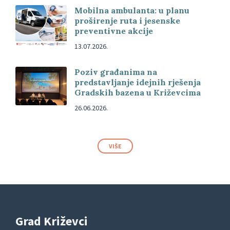
Mobilna ambulanta: u planu
proširenje ruta i jesenske
preventivne akcije
13.07.2026.
Poziv građanima na
predstavljanje idejnih rješenja
Gradskih bazena u Križevcima
26.06.2026.
VIŠE
Grad Križevci