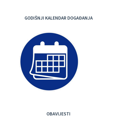
GODIŠNJI KALENDAR DOGAĐANJA
OBAVIJESTI