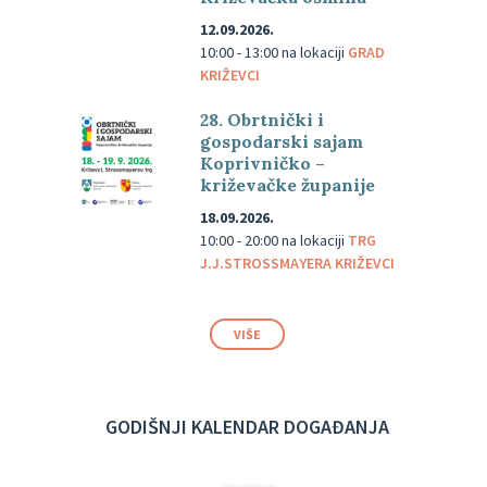
12.09.2026.
10:00 - 13:00
na lokaciji
GRAD
KRIŽEVCI
28. Obrtnički i
gospodarski sajam
Koprivničko –
križevačke županije
18.09.2026.
10:00 - 20:00
na lokaciji
TRG
J.J.STROSSMAYERA KRIŽEVCI
VIŠE
GODIŠNJI KALENDAR DOGAĐANJA