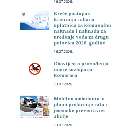
16.07.2026.
Kreće postupak
kreiranja i slanja
uplatnica za komunalnu
naknadu i naknadu za
uređenje voda za drugu
polovicu 2026. godine
16.07.2026.
Obavijest o provođenju
mjere suzbijanja
komaraca
13.07.2026.
Mobilna ambulanta: u
planu proširenje ruta i
jesenske preventivne
akcije
13.07.2026.