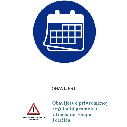
OBAVIJESTI
Obavijest o privremenoj
regulaciji prometa u
Ulici bana Josipa
Jelačića