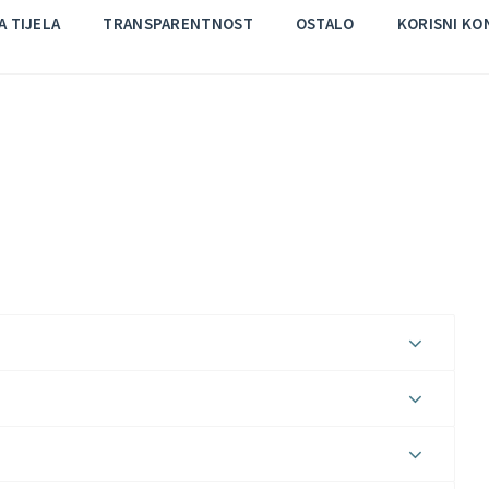
 TIJELA
TRANSPARENTNOST
OSTALO
KORISNI KO