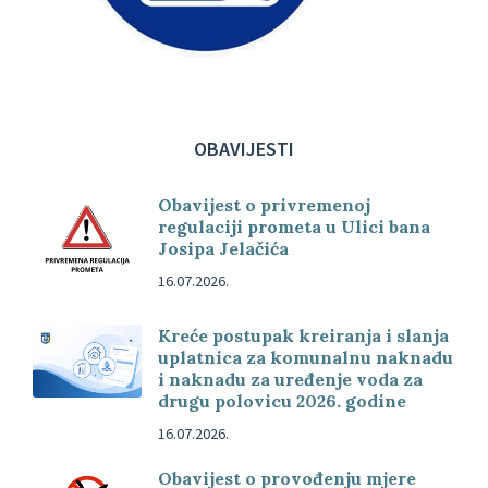
OBAVIJESTI
Obavijest o privremenoj
regulaciji prometa u Ulici bana
Josipa Jelačića
16.07.2026.
Kreće postupak kreiranja i slanja
uplatnica za komunalnu naknadu
i naknadu za uređenje voda za
drugu polovicu 2026. godine
16.07.2026.
Obavijest o provođenju mjere