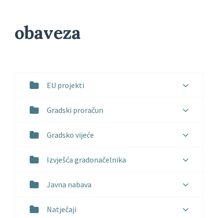
obaveza
EU projekti
Gradski proračun
Gradsko vijeće
Izvješća gradonačelnika
Javna nabava
Natječaji