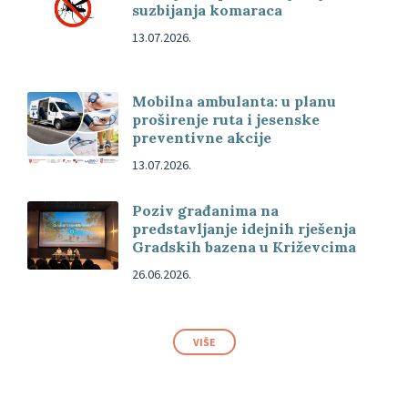
suzbijanja komaraca
13.07.2026.
Mobilna ambulanta: u planu
proširenje ruta i jesenske
preventivne akcije
13.07.2026.
Poziv građanima na
predstavljanje idejnih rješenja
Gradskih bazena u Križevcima
26.06.2026.
VIŠE