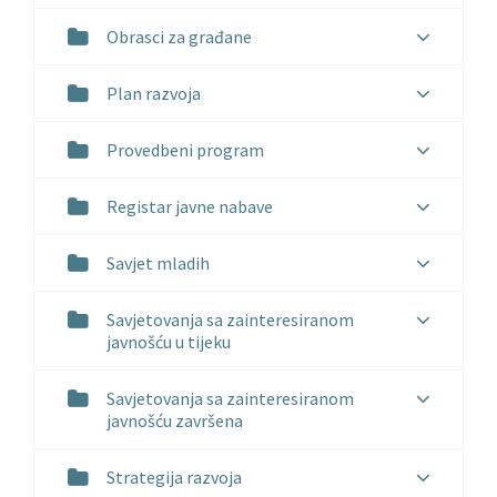
Obrasci za građane
Plan razvoja
Provedbeni program
Registar javne nabave
Savjet mladih
Savjetovanja sa zainteresiranom
javnošću u tijeku
Savjetovanja sa zainteresiranom
javnošću završena
Strategija razvoja