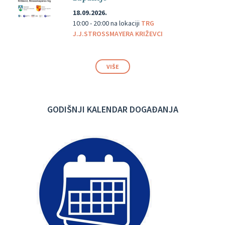
18.09.2026.
10:00 - 20:00
na lokaciji
TRG
J.J.STROSSMAYERA KRIŽEVCI
VIŠE
GODIŠNJI KALENDAR DOGAĐANJA