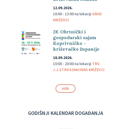
12.09.2026.
10:00 - 13:00
na lokaciji
GRAD
KRIŽEVCI
28. Obrtnički i
gospodarski sajam
Koprivničko –
križevačke županije
18.09.2026.
10:00 - 20:00
na lokaciji
TRG
J.J.STROSSMAYERA KRIŽEVCI
VIŠE
GODIŠNJI KALENDAR DOGAĐANJA