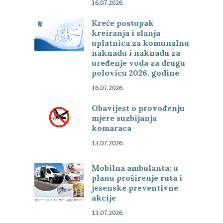
16.07.2026.
Kreće postupak
kreiranja i slanja
uplatnica za komunalnu
naknadu i naknadu za
uređenje voda za drugu
polovicu 2026. godine
16.07.2026.
Obavijest o provođenju
mjere suzbijanja
komaraca
13.07.2026.
Mobilna ambulanta: u
planu proširenje ruta i
jesenske preventivne
akcije
13.07.2026.