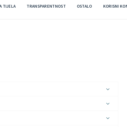
 TIJELA
TRANSPARENTNOST
OSTALO
KORISNI KO