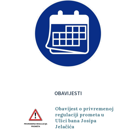
OBAVIJESTI
Obavijest o privremenoj
regulaciji prometa u
Ulici bana Josipa
Jelačića