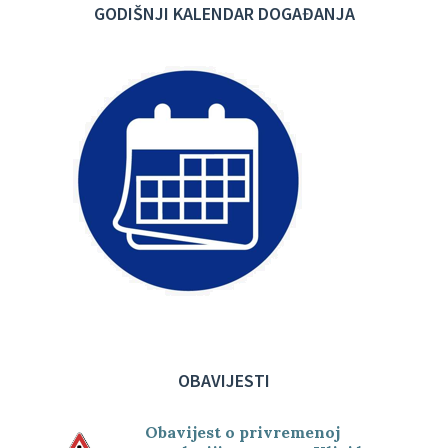
GODIŠNJI KALENDAR DOGAĐANJA
OBAVIJESTI
Obavijest o privremenoj