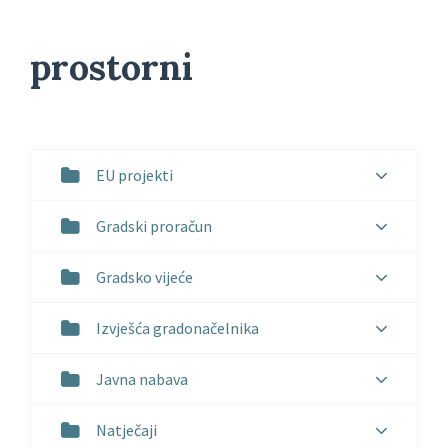
prostorni
EU projekti
Gradski proračun
Gradsko vijeće
Izvješća gradonačelnika
Javna nabava
Natječaji