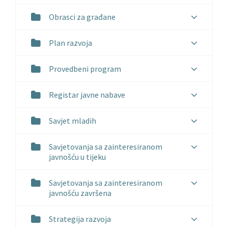
Obrasci za građane
Plan razvoja
Provedbeni program
Registar javne nabave
Savjet mladih
Savjetovanja sa zainteresiranom
javnošću u tijeku
Savjetovanja sa zainteresiranom
javnošću završena
Strategija razvoja