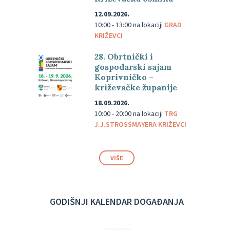
12.09.2026.
10:00 - 13:00
na lokaciji
GRAD
KRIŽEVCI
28. Obrtnički i
gospodarski sajam
Koprivničko –
križevačke županije
18.09.2026.
10:00 - 20:00
na lokaciji
TRG
J.J.STROSSMAYERA KRIŽEVCI
VIŠE
GODIŠNJI KALENDAR DOGAĐANJA