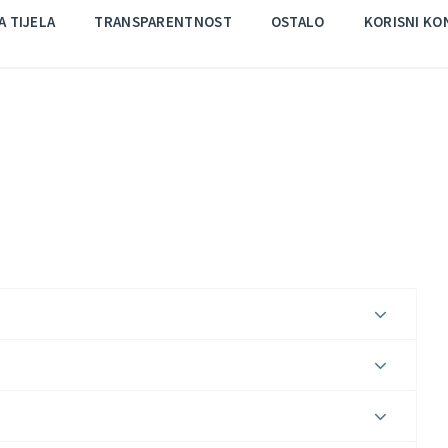
 TIJELA
TRANSPARENTNOST
OSTALO
KORISNI KO