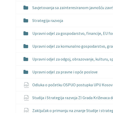
Savjetovanja sa zainteresiranom javnošću zav
Strategija razvoja
Upravni odjel za gospodarstvo, financije, EU fo
Upravni odjel za komunalno gospodarstvo, grad
Upravni odjel za odgoj, obrazovanje, kulturu, s
Upravni odjel za pravne i opće poslove
Odluka o početku OSPUO postupka UPU Kosov
Studija i Strategija razvoja ZI Grada Križevaca 
Zaključak o primanju na znanje Studije i strate