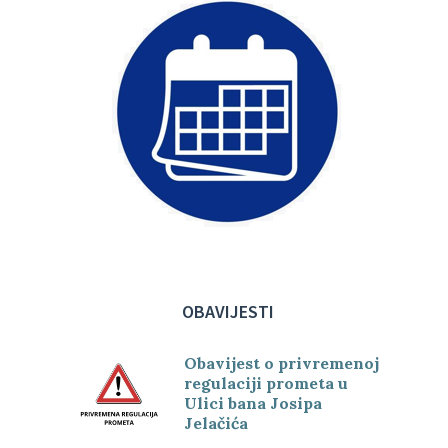
OBAVIJESTI
Obavijest o privremenoj
regulaciji prometa u
Ulici bana Josipa
Jelačića