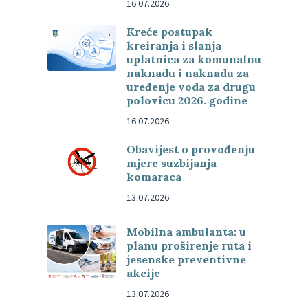
16.07.2026.
Kreće postupak
kreiranja i slanja
uplatnica za komunalnu
naknadu i naknadu za
uređenje voda za drugu
polovicu 2026. godine
16.07.2026.
Obavijest o provođenju
mjere suzbijanja
komaraca
13.07.2026.
Mobilna ambulanta: u
planu proširenje ruta i
jesenske preventivne
akcije
13.07.2026.