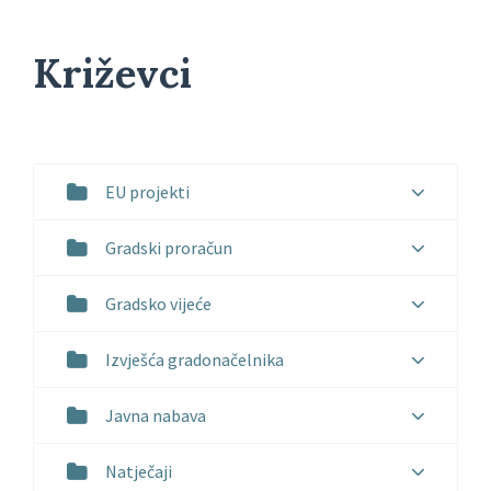
Križevci
EU projekti
Gradski proračun
Gradsko vijeće
Izvješća gradonačelnika
Javna nabava
Natječaji