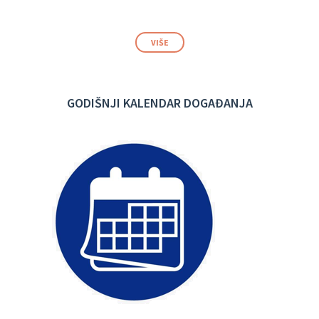
VIŠE
GODIŠNJI KALENDAR DOGAĐANJA