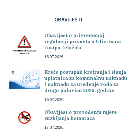
OBAVIJESTI
Obavijest o privremenoj
regulaciji prometa u Ulici bana
Josipa Jelačića
16.07.2026.
Kreće postupak kreiranja i slanja
uplatnica za komunalnu naknadu
i naknadu za uređenje voda za
drugu polovicu 2026. godine
16.07.2026.
Obavijest o provođenju mjere
suzbijanja komaraca
13.07.2026.