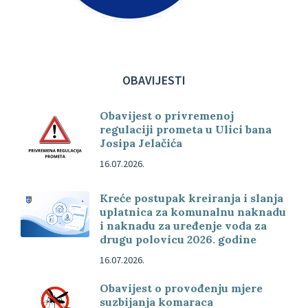
OBAVIJESTI
Obavijest o privremenoj
regulaciji prometa u Ulici bana
Josipa Jelačića
16.07.2026.
Kreće postupak kreiranja i slanja
uplatnica za komunalnu naknadu
i naknadu za uređenje voda za
drugu polovicu 2026. godine
16.07.2026.
Obavijest o provođenju mjere
suzbijanja komaraca