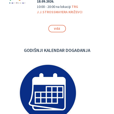
18.09.2026.
10:00 - 20:00
na lokaciji
TRG
J.J.STROSSMAYERA KRIŽEVCI
VIŠE
GODIŠNJI KALENDAR DOGAĐANJA