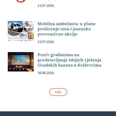
13.07.2026.
Mobilna ambulanta: u planu
proširenje ruta i jesenske
preventivne akcije
13.07.2026.
Poziv građanima na
predstavljanje idejnih rješenja
Gradskih bazena u Križevcima
26.06.2026.
VIŠE