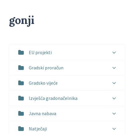
gonji
EU projekti
Gradski proračun
Gradsko vijeće
Izvješća gradonačelnika
Javna nabava
Natječaji