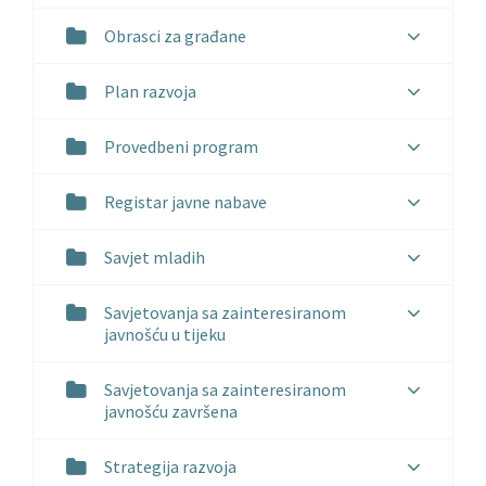
Obrasci za građane
Plan razvoja
Provedbeni program
Registar javne nabave
Savjet mladih
Savjetovanja sa zainteresiranom
javnošću u tijeku
Savjetovanja sa zainteresiranom
javnošću završena
Strategija razvoja