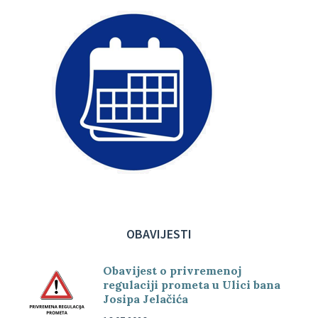
OBAVIJESTI
Obavijest o privremenoj
regulaciji prometa u Ulici bana
Josipa Jelačića