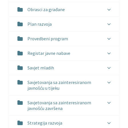
Obrasci za građane
Plan razvoja
Provedbeni program
Registar javne nabave
Savjet mladih
Savjetovanja sa zainteresiranom
javnošću u tijeku
Savjetovanja sa zainteresiranom
javnošću završena
Strategija razvoja