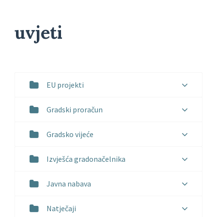
uvjeti
EU projekti
Gradski proračun
Gradsko vijeće
Izvješća gradonačelnika
Javna nabava
Natječaji