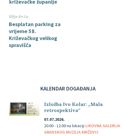
križevačke županije
Slijedeća
Besplatan parking za
vrijeme 58.
Križevačkog velikog
spravišča
KALENDAR DOGAĐANJA
Izložba Ivo Kolar: „Mala
retrospektiva“
07.07.2026.
20:00 - 12:00
na lokaciji
LIKOVNA GALERIJA
GRADSKOG MUZEJA KRIŽEVCI