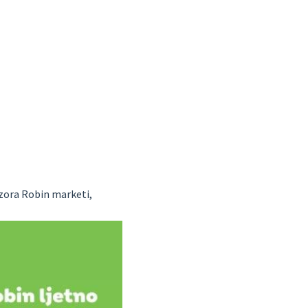
nzora Robin marketi,