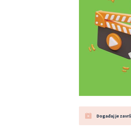
Događaj je završ