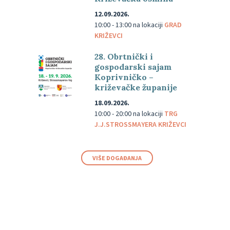
12.09.2026.
10:00 - 13:00
na lokaciji
GRAD
KRIŽEVCI
28. Obrtnički i
gospodarski sajam
Koprivničko –
križevačke županije
18.09.2026.
10:00 - 20:00
na lokaciji
TRG
J.J.STROSSMAYERA KRIŽEVCI
VIŠE DOGAĐANJA