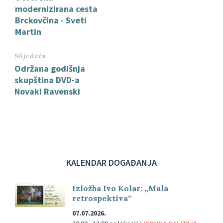
modernizirana cesta
Brckovčina - Sveti
Martin
Slijedeća
Održana godišnja
skupština DVD-a
Novaki Ravenski
KALENDAR DOGAĐANJA
Izložba Ivo Kolar: „Mala
retrospektiva“
07.07.2026.