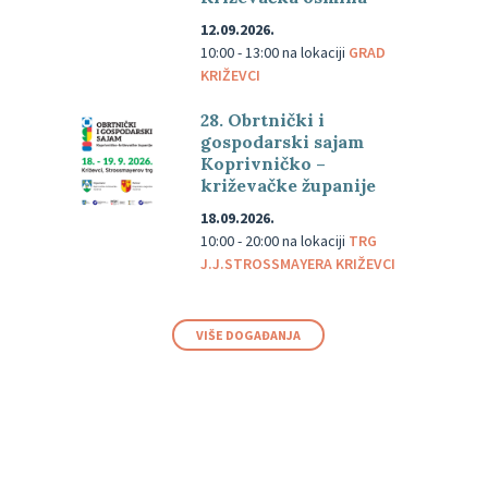
12.09.2026.
10:00 - 13:00
na lokaciji
GRAD
KRIŽEVCI
28. Obrtnički i
gospodarski sajam
Koprivničko –
križevačke županije
18.09.2026.
10:00 - 20:00
na lokaciji
TRG
J.J.STROSSMAYERA KRIŽEVCI
VIŠE DOGAĐANJA