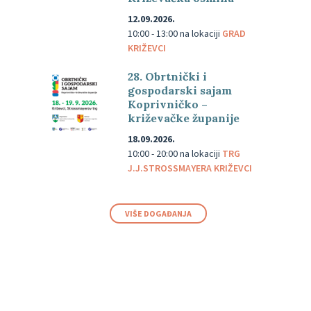
12.09.2026.
10:00 - 13:00
na lokaciji
GRAD
KRIŽEVCI
28. Obrtnički i
gospodarski sajam
Koprivničko –
križevačke županije
18.09.2026.
10:00 - 20:00
na lokaciji
TRG
J.J.STROSSMAYERA KRIŽEVCI
VIŠE DOGAĐANJA