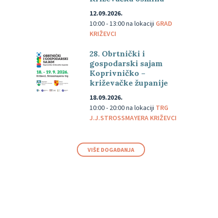
12.09.2026.
10:00 - 13:00
na lokaciji
GRAD
KRIŽEVCI
28. Obrtnički i
gospodarski sajam
Koprivničko –
križevačke županije
18.09.2026.
10:00 - 20:00
na lokaciji
TRG
J.J.STROSSMAYERA KRIŽEVCI
VIŠE DOGAĐANJA