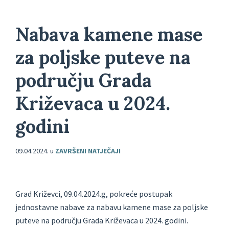
Nabava kamene mase
za poljske puteve na
području Grada
Križevaca u 2024.
godini
09.04.2024.
u
ZAVRŠENI NATJEČAJI
Grad Križevci, 09.04.2024.g, pokreće postupak
jednostavne nabave za nabavu kamene mase za poljske
puteve na području Grada Križevaca u 2024. godini.