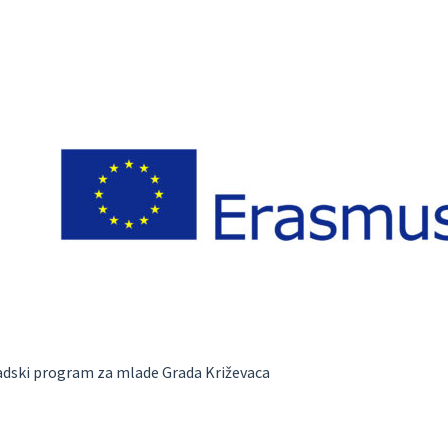
radski program za mlade Grada Križevaca