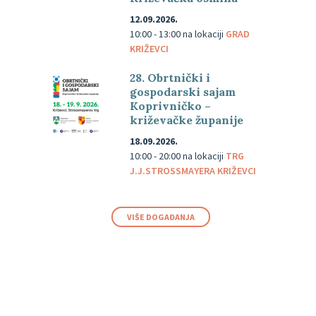
12.09.2026.
10:00 - 13:00
na lokaciji
GRAD
KRIŽEVCI
28. Obrtnički i
gospodarski sajam
Koprivničko –
križevačke županije
18.09.2026.
10:00 - 20:00
na lokaciji
TRG
J.J.STROSSMAYERA KRIŽEVCI
VIŠE DOGAĐANJA