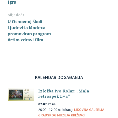
igru
Slijedeća
U Osnovnoj školi
Ljudevita Modeca
promoviran program
Vrtim zdravi film
KALENDAR DOGAĐANJA
Izložba Ivo Kolar: „Mala
retrospektiva“
07.07.2026.
20:00 - 12:00
na lokaciji
LIKOVNA GALERIJA
GRADSKOG MUZEJA KRIŽEVCI