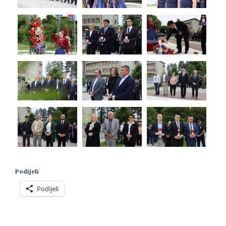
Podijeli
Podijeli