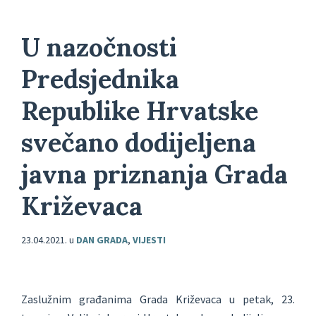
U nazočnosti
Predsjednika
Republike Hrvatske
svečano dodijeljena
javna priznanja Grada
Križevaca
23.04.2021.
u
DAN GRADA
,
VIJESTI
Zaslužnim građanima Grada Križevaca u petak, 23.