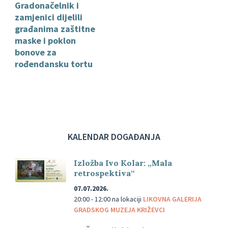
Gradonačelnik i
zamjenici dijelili
građanima zaštitne
maske i poklon
bonove za
rođendansku tortu
KALENDAR DOGAĐANJA
Izložba Ivo Kolar: „Mala
retrospektiva“
07.07.2026.
20:00 - 12:00
na lokaciji
LIKOVNA GALERIJA
GRADSKOG MUZEJA KRIŽEVCI