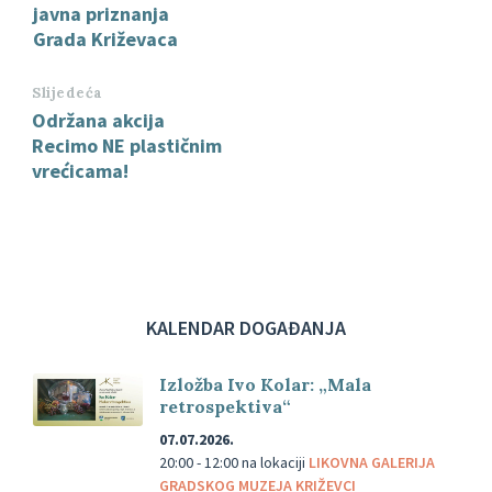
javna priznanja
Grada Križevaca
Slijedeća
Održana akcija
Recimo NE plastičnim
vrećicama!
KALENDAR DOGAĐANJA
Izložba Ivo Kolar: „Mala
retrospektiva“
07.07.2026.
20:00 - 12:00
na lokaciji
LIKOVNA GALERIJA
GRADSKOG MUZEJA KRIŽEVCI