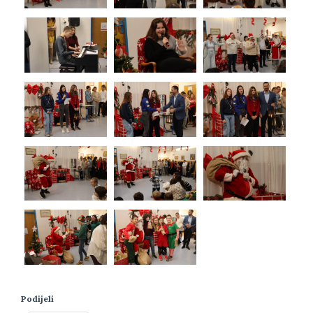
Podijeli