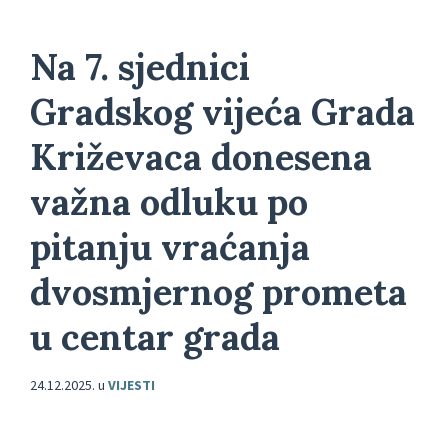
Na 7. sjednici
Gradskog vijeća Grada
Križevaca donesena
važna odluku po
pitanju vraćanja
dvosmjernog prometa
u centar grada
24.12.2025.
u
VIJESTI