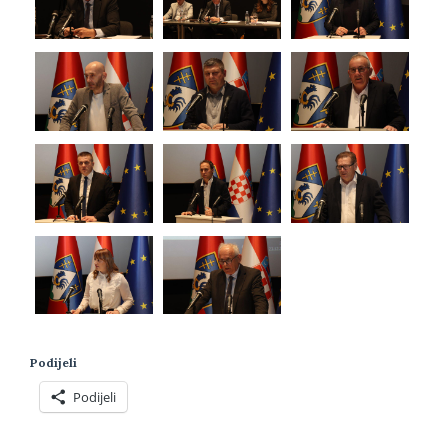
Podijeli
Podijeli