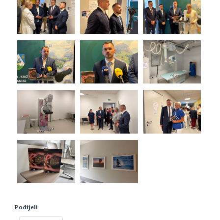
Podijeli