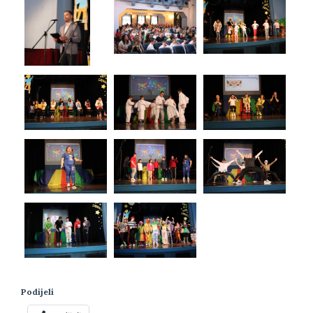
Podijeli