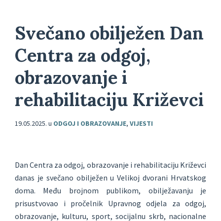
Svečano obilježen Dan
Centra za odgoj,
obrazovanje i
rehabilitaciju Križevci
19.05.2025.
u
ODGOJ I OBRAZOVANJE
,
VIJESTI
Dan Centra za odgoj, obrazovanje i rehabilitaciju Križevci
danas je svečano obilježen u Velikoj dvorani Hrvatskog
doma. Među brojnom publikom, obilježavanju je
prisustvovao i pročelnik Upravnog odjela za odgoj,
obrazovanje, kulturu, sport, socijalnu skrb, nacionalne