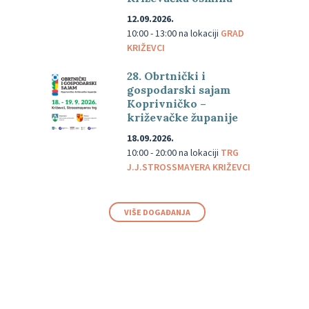
12.09.2026.
10:00 - 13:00
na lokaciji
GRAD
KRIŽEVCI
28. Obrtnički i
gospodarski sajam
Koprivničko –
križevačke županije
18.09.2026.
10:00 - 20:00
na lokaciji
TRG
J.J.STROSSMAYERA KRIŽEVCI
VIŠE DOGAĐANJA