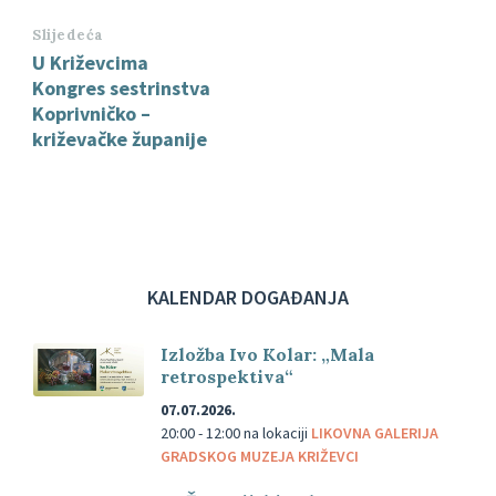
Slijedeća
U Križevcima
Kongres sestrinstva
Koprivničko –
križevačke županije
KALENDAR DOGAĐANJA
Izložba Ivo Kolar: „Mala
retrospektiva“
07.07.2026.
20:00 - 12:00
na lokaciji
LIKOVNA GALERIJA
GRADSKOG MUZEJA KRIŽEVCI