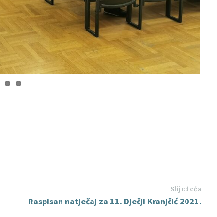
Slijedeća
Raspisan natječaj za 11. Dječji Kranjčić 2021.