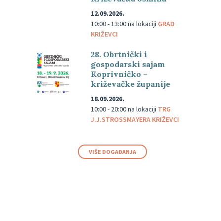
12.09.2026.
10:00 - 13:00
na lokaciji
GRAD
KRIŽEVCI
28. Obrtnički i
gospodarski sajam
Koprivničko –
križevačke županije
18.09.2026.
10:00 - 20:00
na lokaciji
TRG
J.J.STROSSMAYERA KRIŽEVCI
VIŠE DOGAĐANJA