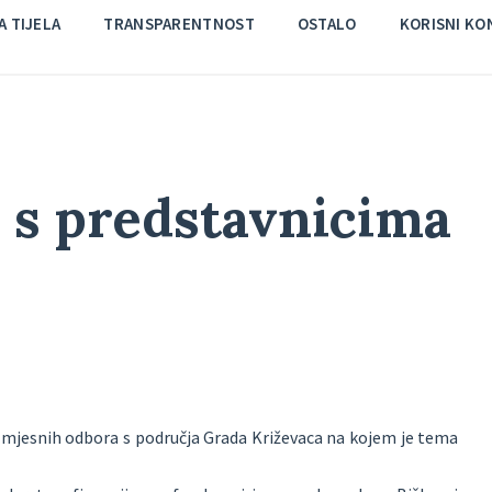
 TIJELA
TRANSPARENTNOST
OSTALO
KORISNI KO
 s predstavnicima
a mjesnih odbora s područja Grada Križevaca na kojem je tema