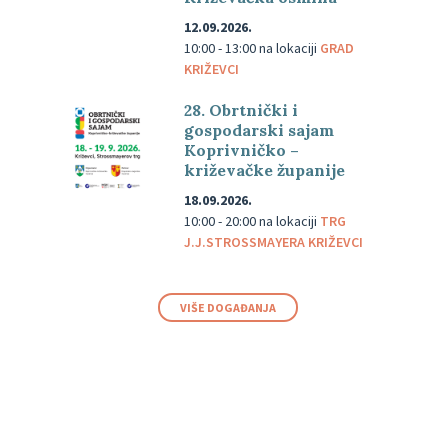
12.09.2026.
10:00 - 13:00
na lokaciji
GRAD
KRIŽEVCI
28. Obrtnički i
gospodarski sajam
Koprivničko –
križevačke županije
18.09.2026.
10:00 - 20:00
na lokaciji
TRG
J.J.STROSSMAYERA KRIŽEVCI
VIŠE DOGAĐANJA