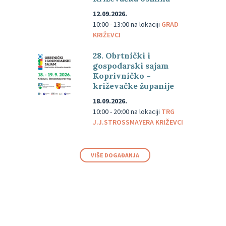
12.09.2026.
10:00 - 13:00
na lokaciji
GRAD
KRIŽEVCI
28. Obrtnički i
gospodarski sajam
Koprivničko –
križevačke županije
18.09.2026.
10:00 - 20:00
na lokaciji
TRG
J.J.STROSSMAYERA KRIŽEVCI
VIŠE DOGAĐANJA