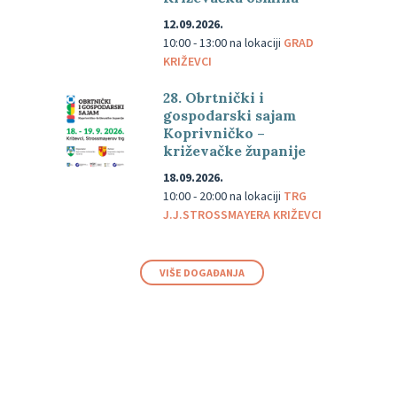
12.09.2026.
10:00 - 13:00
na lokaciji
GRAD
KRIŽEVCI
28. Obrtnički i
gospodarski sajam
Koprivničko –
križevačke županije
18.09.2026.
10:00 - 20:00
na lokaciji
TRG
J.J.STROSSMAYERA KRIŽEVCI
VIŠE DOGAĐANJA