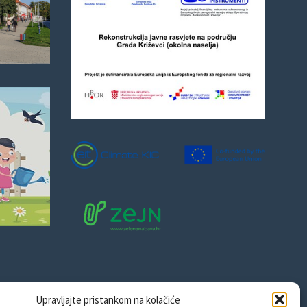
Upravljajte pristankom na kolačiće