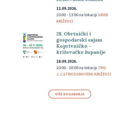
12.09.2026.
10:00 - 13:00
na lokaciji
GRAD
KRIŽEVCI
28. Obrtnički i
gospodarski sajam
Koprivničko –
križevačke županije
18.09.2026.
10:00 - 20:00
na lokaciji
TRG
J.J.STROSSMAYERA KRIŽEVCI
VIŠE DOGAĐANJA