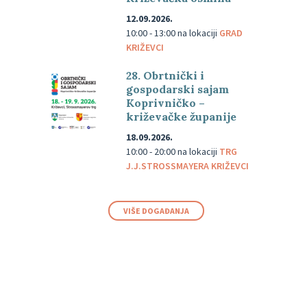
12.09.2026.
10:00 - 13:00
na lokaciji
GRAD
KRIŽEVCI
28. Obrtnički i
gospodarski sajam
Koprivničko –
križevačke županije
18.09.2026.
10:00 - 20:00
na lokaciji
TRG
J.J.STROSSMAYERA KRIŽEVCI
VIŠE DOGAĐANJA