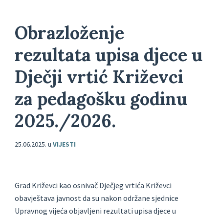
Obrazloženje
rezultata upisa djece u
Dječji vrtić Križevci
za pedagošku godinu
2025./2026.
25.06.2025.
u
VIJESTI
Grad Križevci kao osnivač Dječjeg vrtića Križevci
obavještava javnost da su nakon održane sjednice
Upravnog vijeća objavljeni rezultati upisa djece u