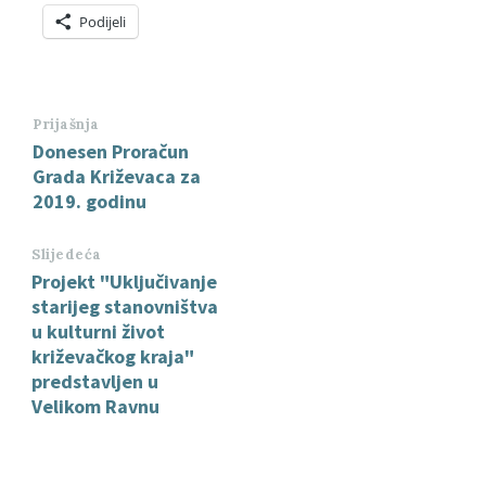
Podijeli
Prijašnja
Donesen Proračun
Grada Križevaca za
2019. godinu
Slijedeća
Projekt "Uključivanje
starijeg stanovništva
u kulturni život
križevačkog kraja"
predstavljen u
Velikom Ravnu