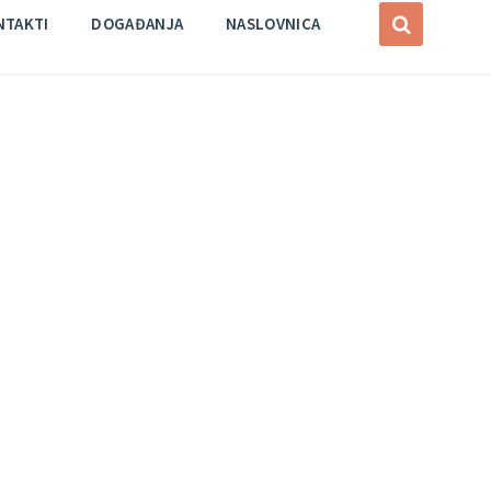
NTAKTI
DOGAĐANJA
NASLOVNICA