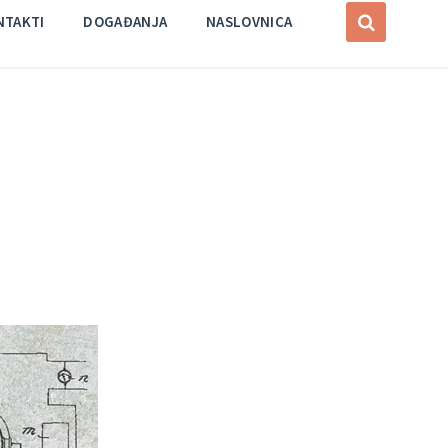
NTAKTI
DOGAĐANJA
NASLOVNICA