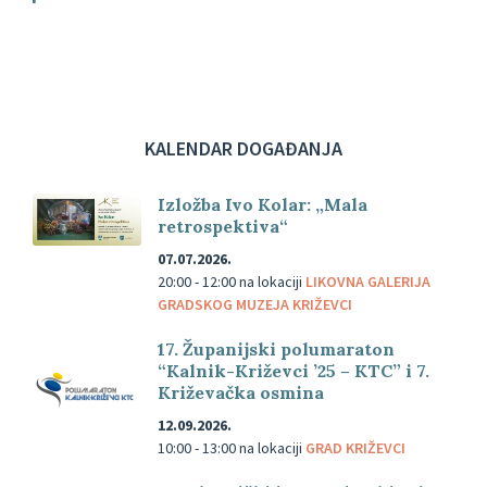
KALENDAR DOGAĐANJA
Izložba Ivo Kolar: „Mala
retrospektiva“
07.07.2026.
20:00 - 12:00
na lokaciji
LIKOVNA GALERIJA
GRADSKOG MUZEJA KRIŽEVCI
17. Županijski polumaraton
“Kalnik-Križevci ’25 – KTC” i 7.
Križevačka osmina
12.09.2026.
10:00 - 13:00
na lokaciji
GRAD KRIŽEVCI