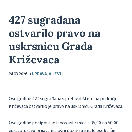
427 sugrađana
ostvarilo pravo na
uskrsnicu Grada
Križevaca
24.03.2026.
u
UPRAVA
,
VIJESTI
Ove godine 427 sugrađana s prebivalištem na području
Križevaca ostvarilo je pravo na uskrsnicu Grada Križevaca.
Ove godine podignut je iznos uskrsnice s 35,00 na 50,00
eura, a pravo prijave na javni poziv su imale osobe čiji